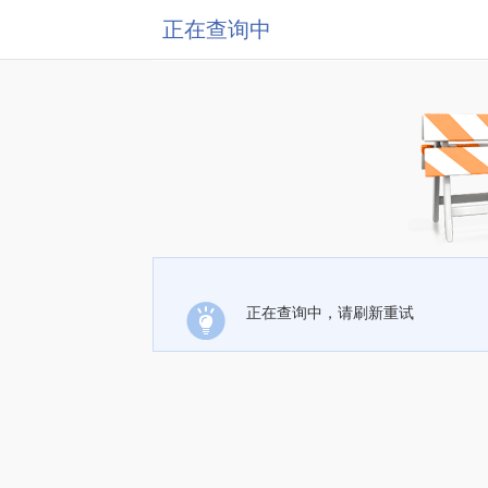
正在查询中
正在查询中，请刷新重试