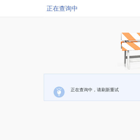
正在查询中
正在查询中，请刷新重试