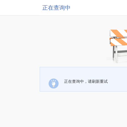
正在查询中
正在查询中，请刷新重试