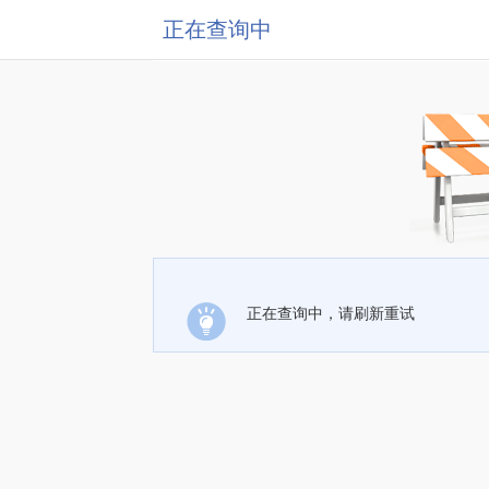
正在查询中
正在查询中，请刷新重试