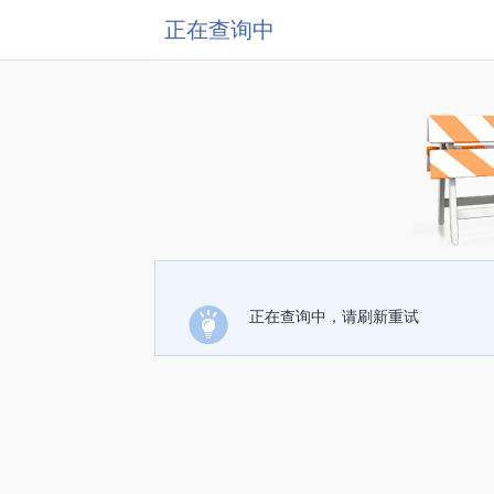
正在查询中
正在查询中，请刷新重试